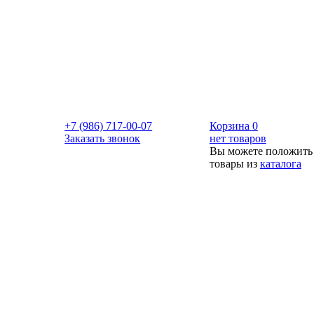
+7 (986) 717-00-07
Корзина
0
Заказать звонок
нет товаров
Вы можете положить
товары из
каталога