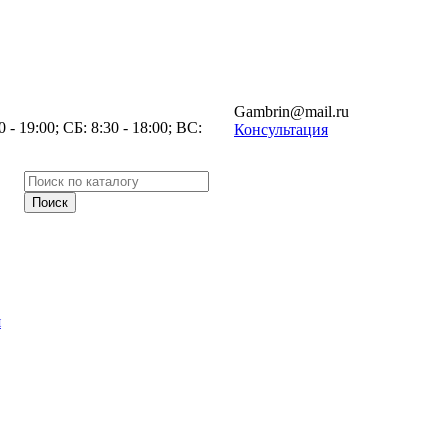
Gambrin@mail.ru
- 19:00; СБ: 8:30 - 18:00; ВС:
Консультация
я