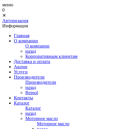
меню
0
✕
Авторизация
Информация
Главная
О компании
О компании
назад
Корпоративным клиентам
Доставка и оплата
Акции
Услуги
Производители
Производители
назад
Repsol
Контакты
Каталог
Каталог
назад
Моторное масло
Моторное масло
назад