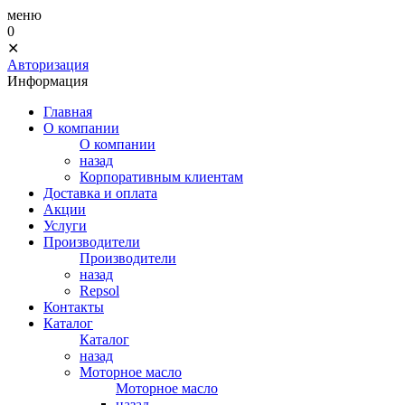
меню
0
✕
Авторизация
Информация
Главная
О компании
О компании
назад
Корпоративным клиентам
Доставка и оплата
Акции
Услуги
Производители
Производители
назад
Repsol
Контакты
Каталог
Каталог
назад
Моторное масло
Моторное масло
назад