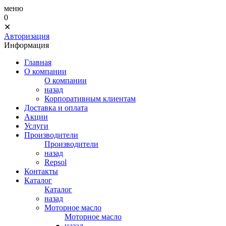
меню
0
✕
Авторизация
Информация
Главная
О компании
О компании
назад
Корпоративным клиентам
Доставка и оплата
Акции
Услуги
Производители
Производители
назад
Repsol
Контакты
Каталог
Каталог
назад
Моторное масло
Моторное масло
назад