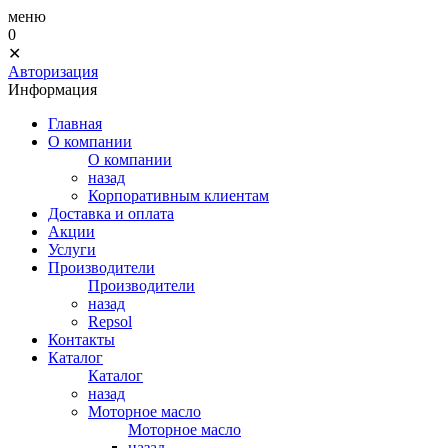
меню
0
✕
Авторизация
Информация
Главная
О компании
О компании
назад
Корпоративным клиентам
Доставка и оплата
Акции
Услуги
Производители
Производители
назад
Repsol
Контакты
Каталог
Каталог
назад
Моторное масло
Моторное масло
назад