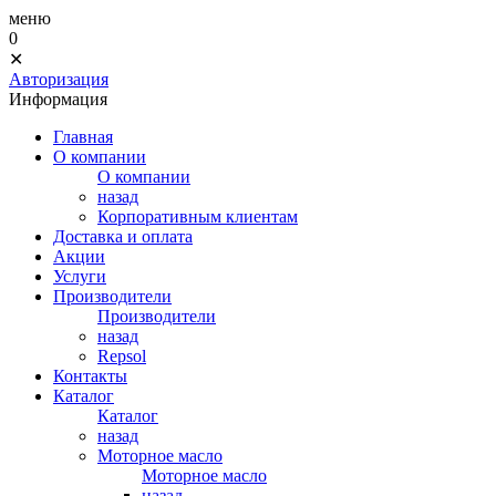
меню
0
✕
Авторизация
Информация
Главная
О компании
О компании
назад
Корпоративным клиентам
Доставка и оплата
Акции
Услуги
Производители
Производители
назад
Repsol
Контакты
Каталог
Каталог
назад
Моторное масло
Моторное масло
назад