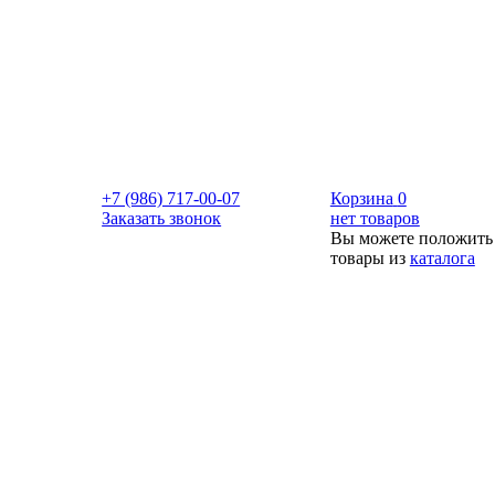
+7 (986) 717-00-07
Корзина
0
Заказать звонок
нет товаров
Вы можете положить
товары из
каталога