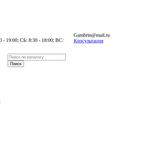
Gambrin@mail.ru
- 19:00; СБ: 8:30 - 18:00; ВС:
Консультация
я