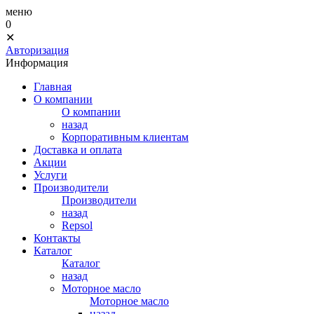
меню
0
✕
Авторизация
Информация
Главная
О компании
О компании
назад
Корпоративным клиентам
Доставка и оплата
Акции
Услуги
Производители
Производители
назад
Repsol
Контакты
Каталог
Каталог
назад
Моторное масло
Моторное масло
назад