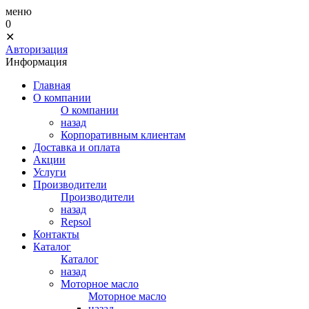
меню
0
✕
Авторизация
Информация
Главная
О компании
О компании
назад
Корпоративным клиентам
Доставка и оплата
Акции
Услуги
Производители
Производители
назад
Repsol
Контакты
Каталог
Каталог
назад
Моторное масло
Моторное масло
назад