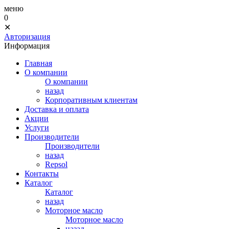
меню
0
✕
Авторизация
Информация
Главная
О компании
О компании
назад
Корпоративным клиентам
Доставка и оплата
Акции
Услуги
Производители
Производители
назад
Repsol
Контакты
Каталог
Каталог
назад
Моторное масло
Моторное масло
назад