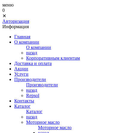
меню
0
✕
Авторизация
Информация
Главная
О компании
О компании
назад
Корпоративным клиентам
Доставка и оплата
Акции
Услуги
Производители
Производители
назад
Repsol
Контакты
Каталог
Каталог
назад
Моторное масло
Моторное масло
назад