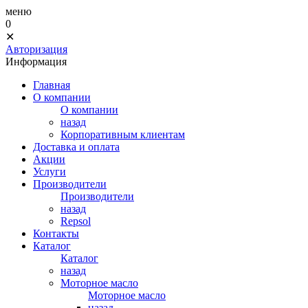
меню
0
✕
Авторизация
Информация
Главная
О компании
О компании
назад
Корпоративным клиентам
Доставка и оплата
Акции
Услуги
Производители
Производители
назад
Repsol
Контакты
Каталог
Каталог
назад
Моторное масло
Моторное масло
назад