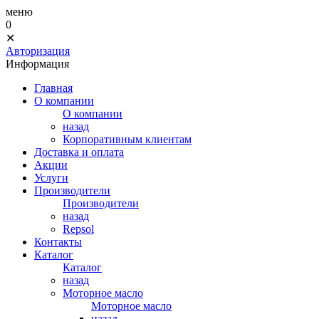
меню
0
✕
Авторизация
Информация
Главная
О компании
О компании
назад
Корпоративным клиентам
Доставка и оплата
Акции
Услуги
Производители
Производители
назад
Repsol
Контакты
Каталог
Каталог
назад
Моторное масло
Моторное масло
назад