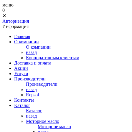
меню
0
✕
Авторизация
Информация
Главная
О компании
О компании
назад
Корпоративным клиентам
Доставка и оплата
Акции
Услуги
Производители
Производители
назад
Repsol
Контакты
Каталог
Каталог
назад
Моторное масло
Моторное масло
назад