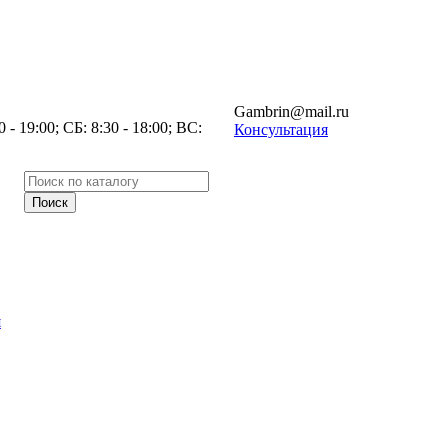
Gambrin@mail.ru
- 19:00; СБ: 8:30 - 18:00; ВС:
Консультация
я