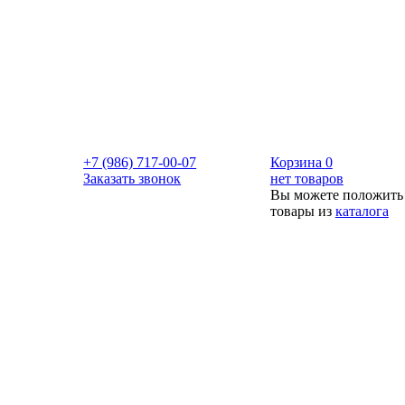
+7 (986) 717-00-07
Корзина
0
Заказать звонок
нет товаров
Вы можете положить
товары из
каталога