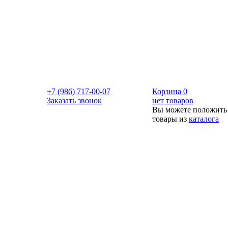
+7 (986) 717-00-07
Корзина
0
Заказать звонок
нет товаров
Вы можете положить
товары из
каталога