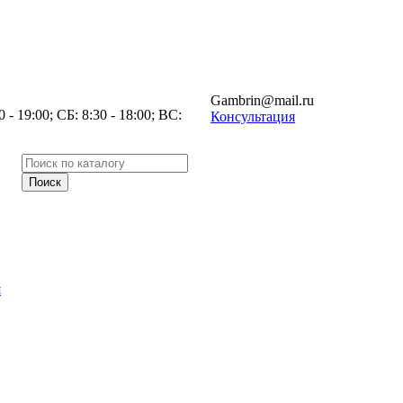
Gambrin@mail.ru
- 19:00; СБ: 8:30 - 18:00; ВС:
Консультация
я