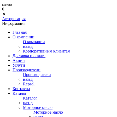
меню
0
✕
Авторизация
Информация
Главная
О компании
О компании
назад
Корпоративным клиентам
Доставка и оплата
Акции
Услуги
Производители
Производители
назад
Repsol
Контакты
Каталог
Каталог
назад
Моторное масло
Моторное масло
назад