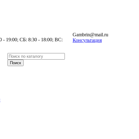
Gambrin@mail.ru
- 19:00; СБ: 8:30 - 18:00; ВС:
Консультация
я