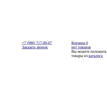
+7 (986) 717-00-07
Корзина
0
Заказать звонок
нет товаров
Вы можете положить
товары из
каталога