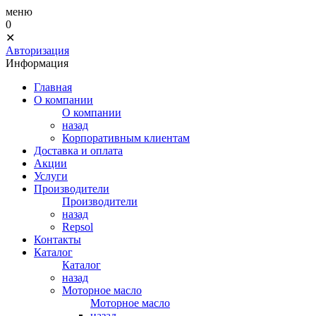
меню
0
✕
Авторизация
Информация
Главная
О компании
О компании
назад
Корпоративным клиентам
Доставка и оплата
Акции
Услуги
Производители
Производители
назад
Repsol
Контакты
Каталог
Каталог
назад
Моторное масло
Моторное масло
назад