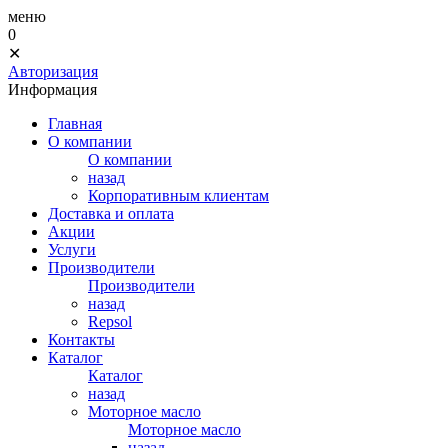
меню
0
✕
Авторизация
Информация
Главная
О компании
О компании
назад
Корпоративным клиентам
Доставка и оплата
Акции
Услуги
Производители
Производители
назад
Repsol
Контакты
Каталог
Каталог
назад
Моторное масло
Моторное масло
назад