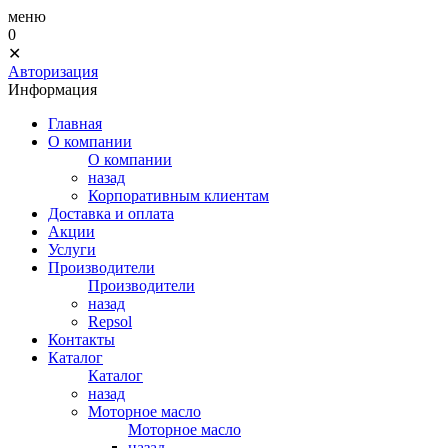
меню
0
✕
Авторизация
Информация
Главная
О компании
О компании
назад
Корпоративным клиентам
Доставка и оплата
Акции
Услуги
Производители
Производители
назад
Repsol
Контакты
Каталог
Каталог
назад
Моторное масло
Моторное масло
назад