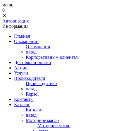
меню
0
✕
Авторизация
Информация
Главная
О компании
О компании
назад
Корпоративным клиентам
Доставка и оплата
Акции
Услуги
Производители
Производители
назад
Repsol
Контакты
Каталог
Каталог
назад
Моторное масло
Моторное масло
назад