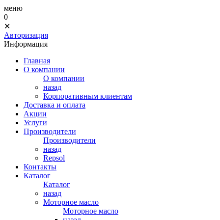
меню
0
✕
Авторизация
Информация
Главная
О компании
О компании
назад
Корпоративным клиентам
Доставка и оплата
Акции
Услуги
Производители
Производители
назад
Repsol
Контакты
Каталог
Каталог
назад
Моторное масло
Моторное масло
назад