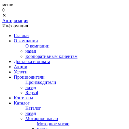
меню
0
✕
Авторизация
Информация
Главная
О компании
О компании
назад
Корпоративным клиентам
Доставка и оплата
Акции
Услуги
Производители
Производители
назад
Repsol
Контакты
Каталог
Каталог
назад
Моторное масло
Моторное масло
назад