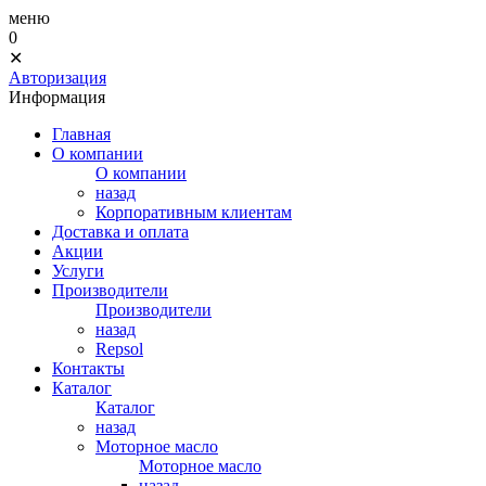
меню
0
✕
Авторизация
Информация
Главная
О компании
О компании
назад
Корпоративным клиентам
Доставка и оплата
Акции
Услуги
Производители
Производители
назад
Repsol
Контакты
Каталог
Каталог
назад
Моторное масло
Моторное масло
назад