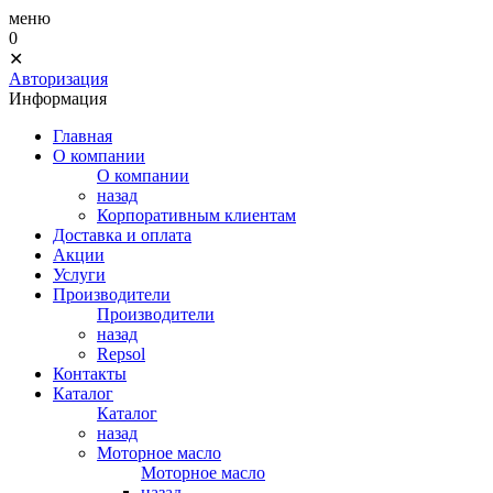
меню
0
✕
Авторизация
Информация
Главная
О компании
О компании
назад
Корпоративным клиентам
Доставка и оплата
Акции
Услуги
Производители
Производители
назад
Repsol
Контакты
Каталог
Каталог
назад
Моторное масло
Моторное масло
назад