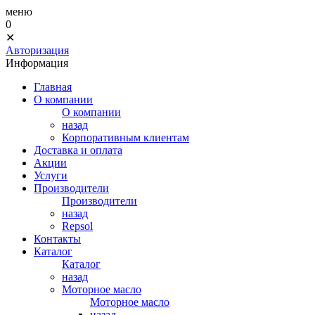
меню
0
✕
Авторизация
Информация
Главная
О компании
О компании
назад
Корпоративным клиентам
Доставка и оплата
Акции
Услуги
Производители
Производители
назад
Repsol
Контакты
Каталог
Каталог
назад
Моторное масло
Моторное масло
назад