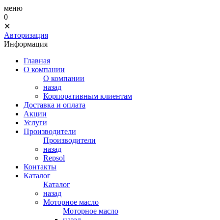
меню
0
✕
Авторизация
Информация
Главная
О компании
О компании
назад
Корпоративным клиентам
Доставка и оплата
Акции
Услуги
Производители
Производители
назад
Repsol
Контакты
Каталог
Каталог
назад
Моторное масло
Моторное масло
назад