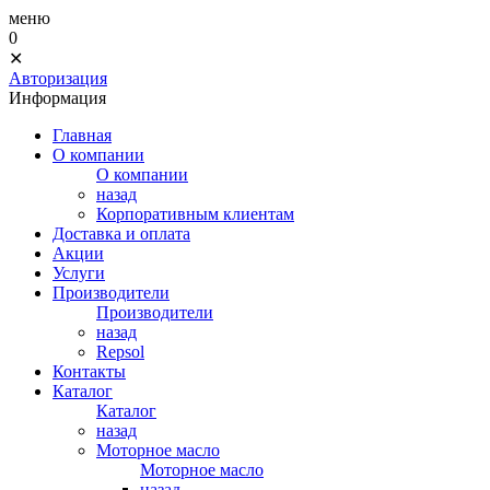
меню
0
✕
Авторизация
Информация
Главная
О компании
О компании
назад
Корпоративным клиентам
Доставка и оплата
Акции
Услуги
Производители
Производители
назад
Repsol
Контакты
Каталог
Каталог
назад
Моторное масло
Моторное масло
назад