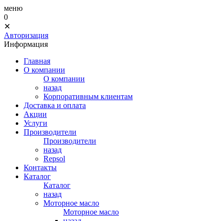
меню
0
✕
Авторизация
Информация
Главная
О компании
О компании
назад
Корпоративным клиентам
Доставка и оплата
Акции
Услуги
Производители
Производители
назад
Repsol
Контакты
Каталог
Каталог
назад
Моторное масло
Моторное масло
назад