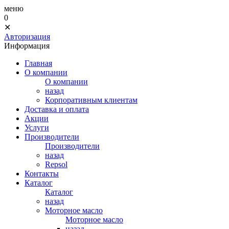
меню
0
✕
Авторизация
Информация
Главная
О компании
О компании
назад
Корпоративным клиентам
Доставка и оплата
Акции
Услуги
Производители
Производители
назад
Repsol
Контакты
Каталог
Каталог
назад
Моторное масло
Моторное масло
назад