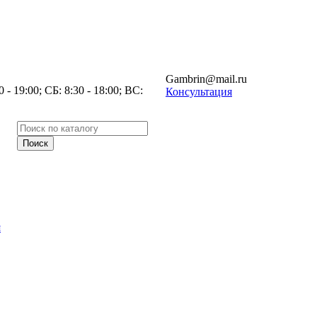
Gambrin@mail.ru
- 19:00; СБ: 8:30 - 18:00; ВС:
Консультация
я