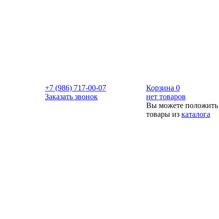
+7 (986) 717-00-07
Корзина
0
Заказать звонок
нет товаров
Вы можете положить
товары из
каталога