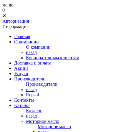
меню
0
✕
Авторизация
Информация
Главная
О компании
О компании
назад
Корпоративным клиентам
Доставка и оплата
Акции
Услуги
Производители
Производители
назад
Repsol
Контакты
Каталог
Каталог
назад
Моторное масло
Моторное масло
назад