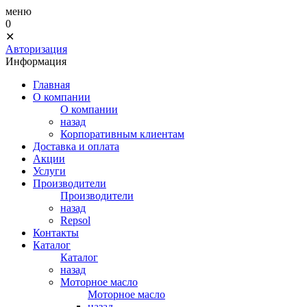
меню
0
✕
Авторизация
Информация
Главная
О компании
О компании
назад
Корпоративным клиентам
Доставка и оплата
Акции
Услуги
Производители
Производители
назад
Repsol
Контакты
Каталог
Каталог
назад
Моторное масло
Моторное масло
назад