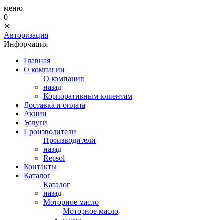
меню
0
✕
Авторизация
Информация
Главная
О компании
О компании
назад
Корпоративным клиентам
Доставка и оплата
Акции
Услуги
Производители
Производители
назад
Repsol
Контакты
Каталог
Каталог
назад
Моторное масло
Моторное масло
назад