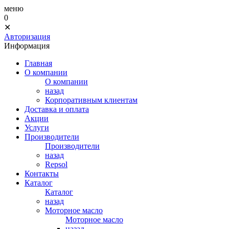
меню
0
✕
Авторизация
Информация
Главная
О компании
О компании
назад
Корпоративным клиентам
Доставка и оплата
Акции
Услуги
Производители
Производители
назад
Repsol
Контакты
Каталог
Каталог
назад
Моторное масло
Моторное масло
назад