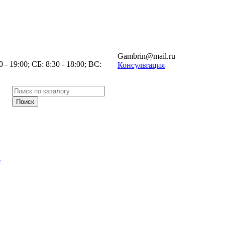
Gambrin@mail.ru
- 19:00; СБ: 8:30 - 18:00; ВС:
Консультация
я