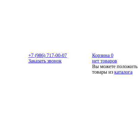
+7 (986) 717-00-07
Корзина
0
Заказать звонок
нет товаров
Вы можете положить
товары из
каталога