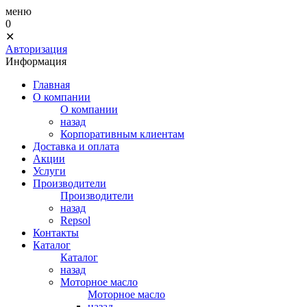
меню
0
✕
Авторизация
Информация
Главная
О компании
О компании
назад
Корпоративным клиентам
Доставка и оплата
Акции
Услуги
Производители
Производители
назад
Repsol
Контакты
Каталог
Каталог
назад
Моторное масло
Моторное масло
назад