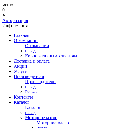
меню
0
✕
Авторизация
Информация
Главная
О компании
О компании
назад
Корпоративным клиентам
Доставка и оплата
Акции
Услуги
Производители
Производители
назад
Repsol
Контакты
Каталог
Каталог
назад
Моторное масло
Моторное масло
назад