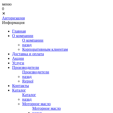
меню
0
✕
Авторизация
Информация
Главная
О компании
О компании
назад
Корпоративным клиентам
Доставка и оплата
Акции
Услуги
Производители
Производители
назад
Repsol
Контакты
Каталог
Каталог
назад
Моторное масло
Моторное масло
назад