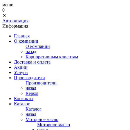
меню
0
✕
Авторизация
Информация
Главная
О компании
О компании
назад
Корпоративным клиентам
Доставка и оплата
Акции
Услуги
Производители
Производители
назад
Repsol
Контакты
Каталог
Каталог
назад
Моторное масло
Моторное масло
назад