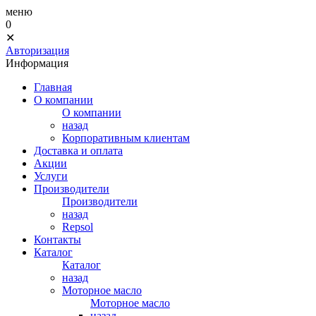
меню
0
✕
Авторизация
Информация
Главная
О компании
О компании
назад
Корпоративным клиентам
Доставка и оплата
Акции
Услуги
Производители
Производители
назад
Repsol
Контакты
Каталог
Каталог
назад
Моторное масло
Моторное масло
назад