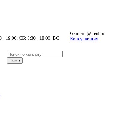
Gambrin@mail.ru
- 19:00; СБ: 8:30 - 18:00; ВС:
Консультация
я