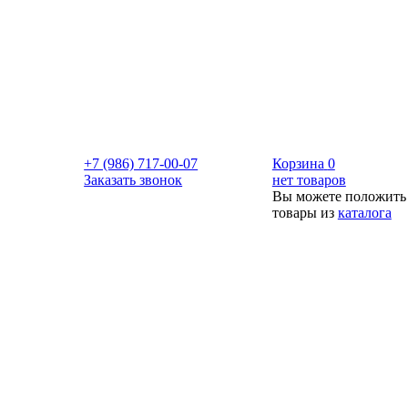
+7 (986) 717-00-07
Корзина
0
Заказать звонок
нет товаров
Вы можете положить
товары из
каталога