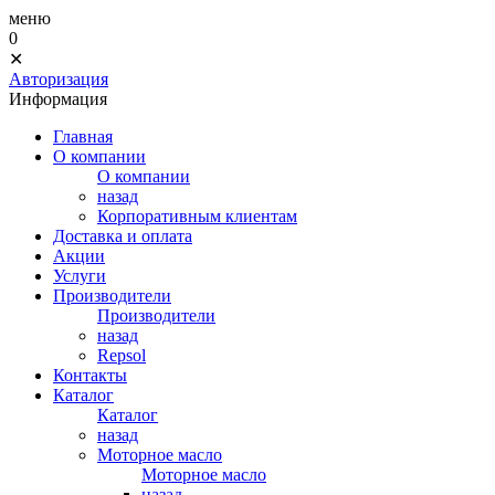
меню
0
✕
Авторизация
Информация
Главная
О компании
О компании
назад
Корпоративным клиентам
Доставка и оплата
Акции
Услуги
Производители
Производители
назад
Repsol
Контакты
Каталог
Каталог
назад
Моторное масло
Моторное масло
назад