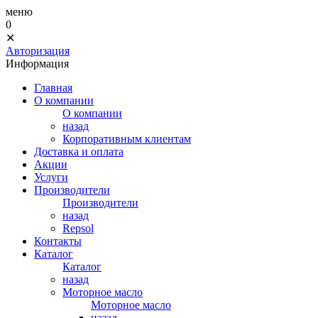
меню
0
✕
Авторизация
Информация
Главная
О компании
О компании
назад
Корпоративным клиентам
Доставка и оплата
Акции
Услуги
Производители
Производители
назад
Repsol
Контакты
Каталог
Каталог
назад
Моторное масло
Моторное масло
назад