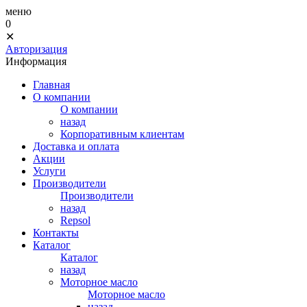
меню
0
✕
Авторизация
Информация
Главная
О компании
О компании
назад
Корпоративным клиентам
Доставка и оплата
Акции
Услуги
Производители
Производители
назад
Repsol
Контакты
Каталог
Каталог
назад
Моторное масло
Моторное масло
назад