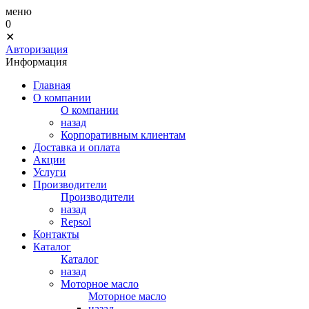
меню
0
✕
Авторизация
Информация
Главная
О компании
О компании
назад
Корпоративным клиентам
Доставка и оплата
Акции
Услуги
Производители
Производители
назад
Repsol
Контакты
Каталог
Каталог
назад
Моторное масло
Моторное масло
назад