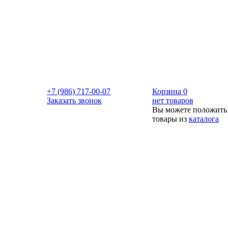
+7 (986) 717-00-07
Корзина
0
Заказать звонок
нет товаров
Вы можете положить
товары из
каталога