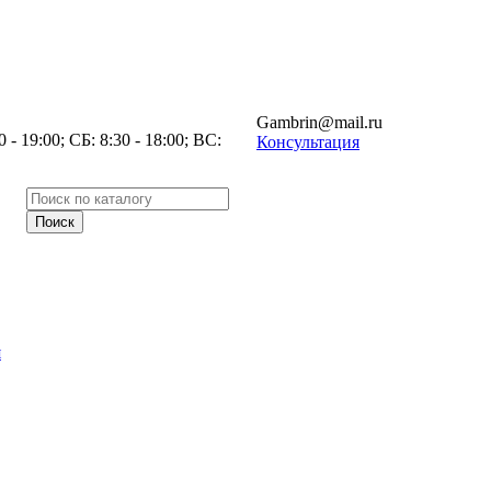
Gambrin@mail.ru
- 19:00; СБ: 8:30 - 18:00; ВС:
Консультация
я