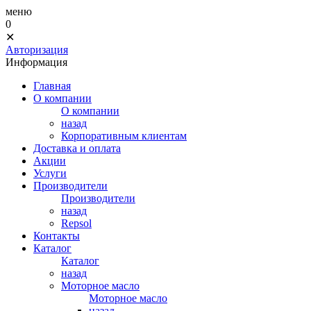
меню
0
✕
Авторизация
Информация
Главная
О компании
О компании
назад
Корпоративным клиентам
Доставка и оплата
Акции
Услуги
Производители
Производители
назад
Repsol
Контакты
Каталог
Каталог
назад
Моторное масло
Моторное масло
назад