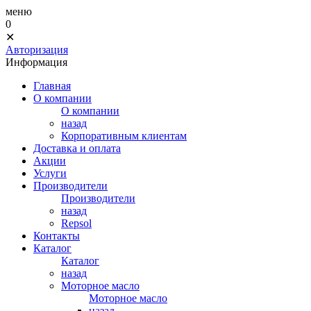
меню
0
✕
Авторизация
Информация
Главная
О компании
О компании
назад
Корпоративным клиентам
Доставка и оплата
Акции
Услуги
Производители
Производители
назад
Repsol
Контакты
Каталог
Каталог
назад
Моторное масло
Моторное масло
назад